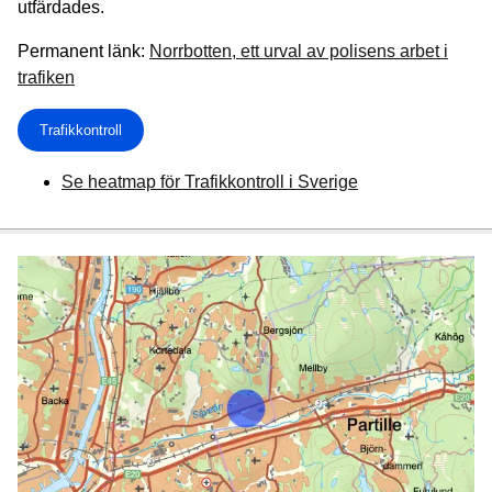
utfärdades.
Permanent länk:
Norrbotten, ett urval av polisens arbet i
trafiken
Trafikkontroll
Se heatmap för Trafikkontroll i Sverige