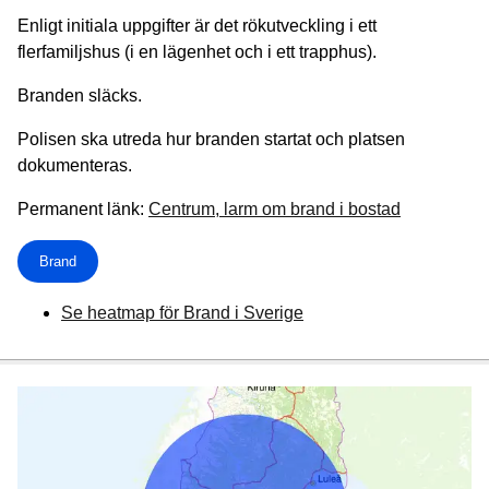
Enligt initiala uppgifter är det rökutveckling i ett
flerfamiljshus (i en lägenhet och i ett trapphus).
Branden släcks.
Polisen ska utreda hur branden startat och platsen
dokumenteras.
Permanent länk:
Centrum, larm om brand i bostad
Brand
Se heatmap för Brand i Sverige