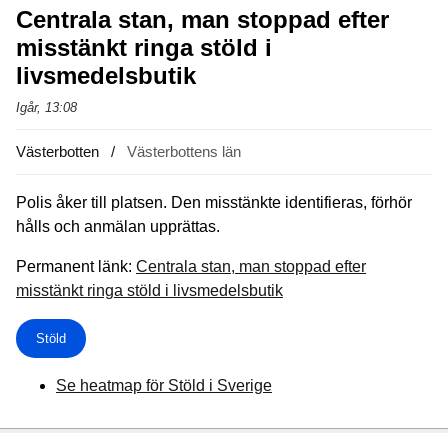
Centrala stan, man stoppad efter
misstänkt ringa stöld i
livsmedelsbutik
Igår, 13:08
Västerbotten
Västerbottens län
Polis åker till platsen. Den misstänkte identifieras, förhör
hålls och anmälan upprättas.
Permanent länk:
Centrala stan, man stoppad efter
misstänkt ringa stöld i livsmedelsbutik
Stöld
Se heatmap för Stöld i Sverige