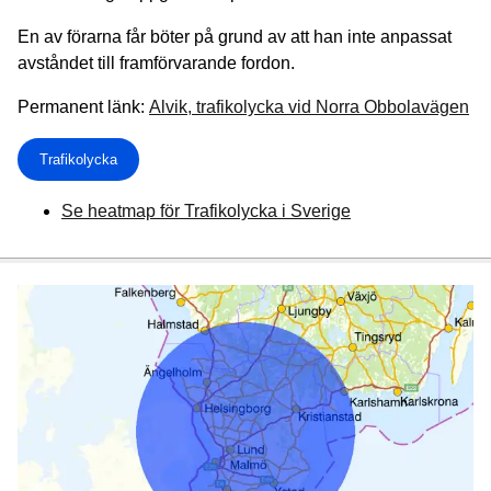
En av förarna får böter på grund av att han inte anpassat
avståndet till framförvarande fordon.
Permanent länk:
Alvik, trafikolycka vid Norra Obbolavägen
Trafikolycka
Se heatmap för Trafikolycka i Sverige