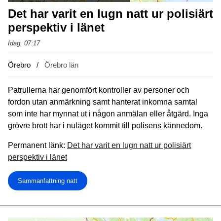
Det har varit en lugn natt ur polisiärt
perspektiv i länet
Idag, 07:17
Örebro
Örebro län
Patrullerna har genomfört kontroller av personer och
fordon utan anmärkning samt hanterat inkomna samtal
som inte har mynnat ut i någon anmälan eller åtgärd. Inga
grövre brott har i nuläget kommit till polisens kännedom.
Permanent länk:
Det har varit en lugn natt ur polisiärt
perspektiv i länet
Sammanfattning natt