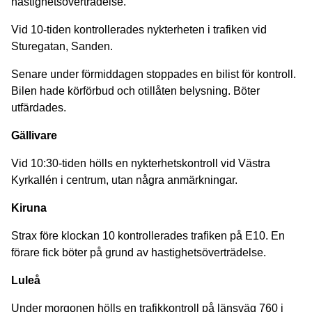
hastighetsöverträdelse.
Vid 10-tiden kontrollerades nykterheten i trafiken vid
Sturegatan, Sanden.
Senare under förmiddagen stoppades en bilist för kontroll.
Bilen hade körförbud och otillåten belysning. Böter
utfärdades.
Gällivare
Vid 10:30-tiden hölls en nykterhetskontroll vid Västra
Kyrkallén i centrum, utan några anmärkningar.
Kiruna
Strax före klockan 10 kontrollerades trafiken på E10. En
förare fick böter på grund av hastighetsöverträdelse.
Luleå
Under morgonen hölls en trafikkontroll på länsväg 760 i