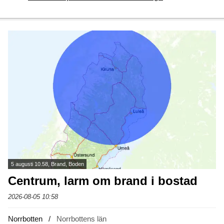
5 augusti 10.58, Brand, Boden
Centrum, larm om brand i bostad
2026-08-05 10:58
Norrbotten
Norrbottens län