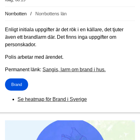
Norrbotten
Norrbottens län
Enligt initiala uppgifter är det rök i en källare, det tjuter
även ett brandlarm där. Det finns inga uppgifter om
personskador.
Polis arbetar med ärendet.
Permanent länk:
Sangis, larm om brand i hus.
Brand
Se heatmap för Brand i Sverige