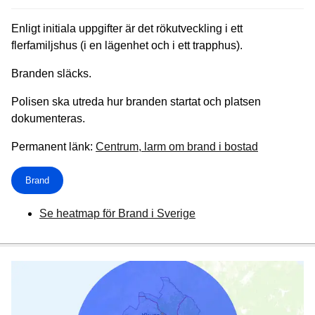
Enligt initiala uppgifter är det rökutveckling i ett
flerfamiljshus (i en lägenhet och i ett trapphus).
Branden släcks.
Polisen ska utreda hur branden startat och platsen
dokumenteras.
Permanent länk:
Centrum, larm om brand i bostad
Brand
Se heatmap för Brand i Sverige