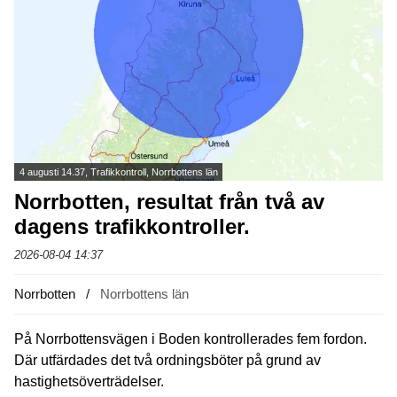
4 augusti 14.37, Trafikkontroll, Norrbottens län
Norrbotten, resultat från två av
dagens trafikkontroller.
2026-08-04 14:37
Norrbotten
Norrbottens län
På Norrbottensvägen i Boden kontrollerades fem fordon.
Där utfärdades det två ordningsböter på grund av
hastighetsöverträdelser.