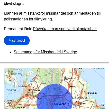
blivit slagna.
Mannen är misstänkt för misshandel och är medtagen till
polisstationen för tillnyktring.
Permanent länk:
Påverkad man som varit okontaktbar.
Misshandel
Se heatmap för Misshandel i Sverige