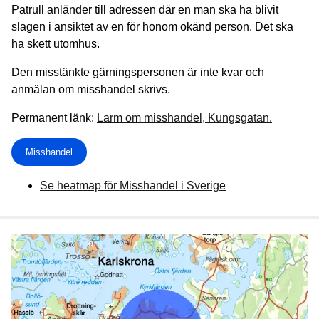
Patrull anländer till adressen där en man ska ha blivit
slagen i ansiktet av en för honom okänd person. Det ska
ha skett utomhus.
Den misstänkte gärningspersonen är inte kvar och
anmälan om misshandel skrivs.
Permanent länk:
Larm om misshandel, Kungsgatan.
Misshandel
Se heatmap för Misshandel i Sverige