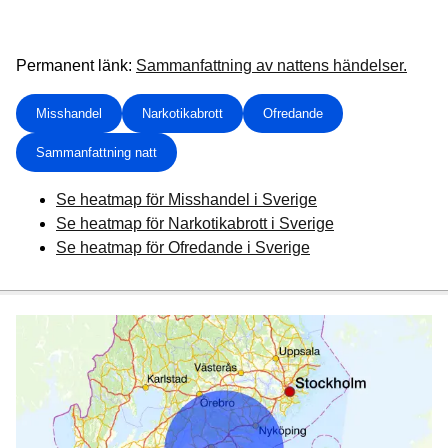
Permanent länk:
Sammanfattning av nattens händelser.
Misshandel
Narkotikabrott
Ofredande
Sammanfattning natt
Se heatmap för Misshandel i Sverige
Se heatmap för Narkotikabrott i Sverige
Se heatmap för Ofredande i Sverige