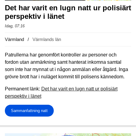
Det har varit en lugn natt ur polisiärt
perspektiv i länet
Idag, 07:16
Värmland
Värmlands län
Patrullerna har genomfört kontroller av personer och
fordon utan anmärkning samt hanterat inkomna samtal
som inte har mynnat ut i någon anmälan eller åtgärd. Inga
grövre brott har i nuläget kommit till polisens kännedom.
Permanent länk:
Det har varit en lugn natt ur polisiärt
perspektiv i länet
Sammanfattning natt